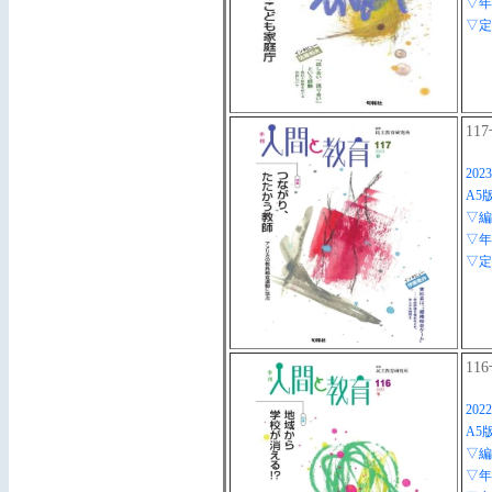
▽年
▽定
1
20
A5
▽編
▽年
▽定
1
20
A5
▽編
▽年