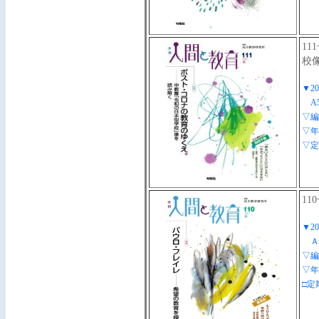
1
校
▼2
A5
▽編
▽年
▽定
1
▼2
Ａ５
▽編
▽年
□定