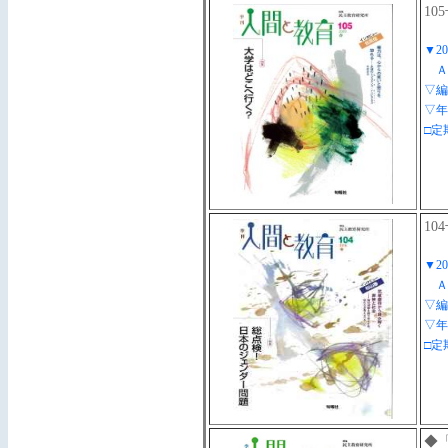
10
▼2
Ａ５
▽編
▽年
□定
10
▼2
Ａ５
▽編
▽年
□定
◆