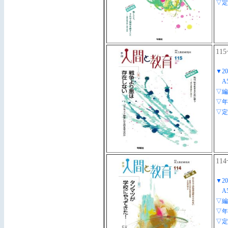
▽定
1
▼2
A5
▽編
▽年
▽定
11
▼2
A5
▽編
▽年
▽定