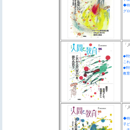
◆特
グロ
「
◆特
これ
◆特
教育
「
◆特
子ど