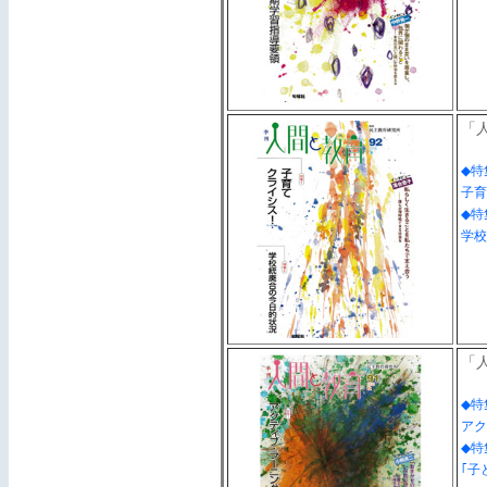
「人
◆特
子育
◆特
学校
「
◆特
アク
◆特
｢子