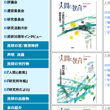
人
20
A5
▽編
▽年
▽定
人
20
A5
▽編
▽年
▽定
人