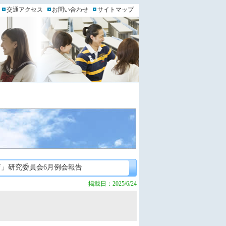
交通アクセス
お問い合わせ
サイトマップ
」研究委員会6月例会報告
掲載日：2025/6/24