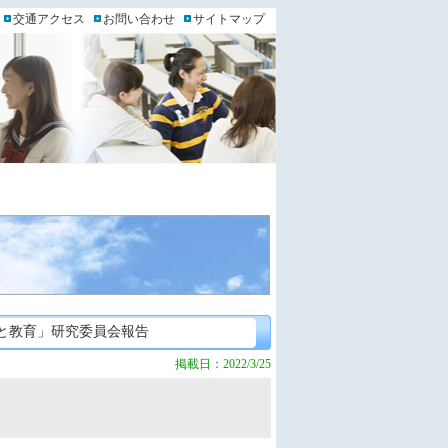
交通アクセス
お問い合わせ
サイトマップ
ーと教育」研究委員会報告
掲載日：2022/3/25