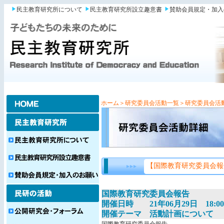
民主教育研究所について
民主教育研究所設立趣意書
賛助会員規定・加入
ホーム
＞研究委員会活動一覧
＞研究委員会活
【国際教育研究委員会報
国際教育研究委員会報告
開催日時 21年06月29日 18:0
開催テーマ 活動計画について