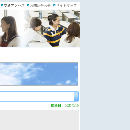
交通アクセス
お問い合わせ
サイトマップ
掲載日：2021/9/10