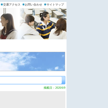
交通アクセス
お問い合わせ
サイトマップ
掲載日：2020/6/9