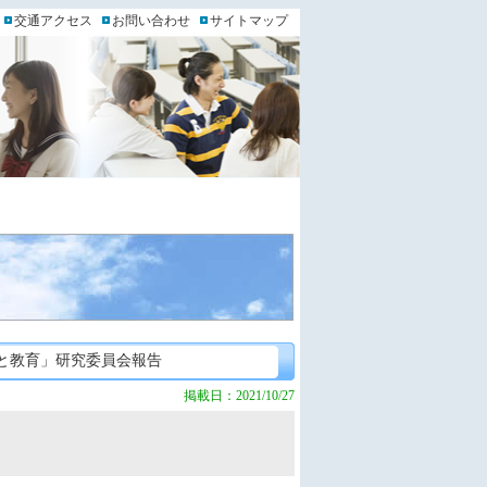
交通アクセス
お問い合わせ
サイトマップ
ーと教育」研究委員会報告
掲載日：2021/10/27