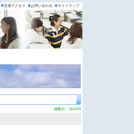
交通アクセス
お問い合わせ
サイトマップ
掲載日：2024/9/8