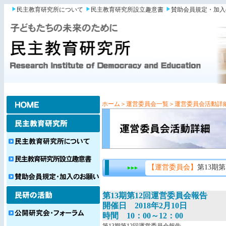
民主教育研究所について
民主教育研究所設立趣意書
賛助会員規定・加入
ホーム
＞運営委員会一覧
＞運営委員会活動詳
【運営委員会】
第13期
第13期第12回運営委員会報告
開催日 2018年2月10日
時間 10：00～12：00