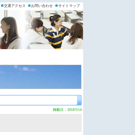
交通アクセス
お問い合わせ
サイトマップ
掲載日：2018/5/14