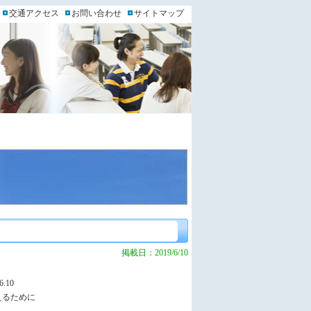
交通アクセス
お問い合わせ
サイトマップ
掲載日：2019/6/10
.10
えるために